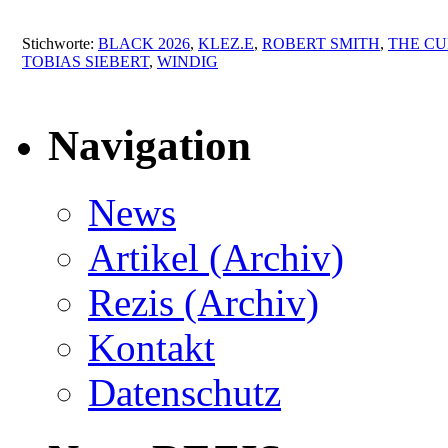
Stichworte:
BLACK 2026
,
KLEZ.E
,
ROBERT SMITH
,
THE CU
TOBIAS SIEBERT
,
WINDIG
Navigation
News
Artikel (Archiv)
Rezis (Archiv)
Kontakt
Datenschutz