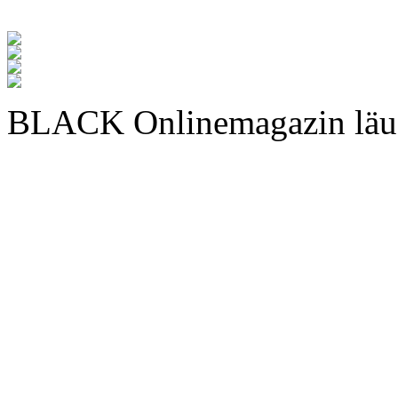
BLACK Onlinemagazin läu