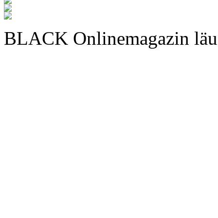
BLACK Onlinemagazin läu