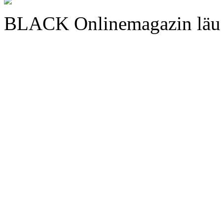
BLACK Onlinemagazin läu