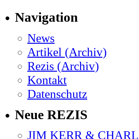
Navigation
News
Artikel (Archiv)
Rezis (Archiv)
Kontakt
Datenschutz
Neue REZIS
JIM KERR & CHARLI