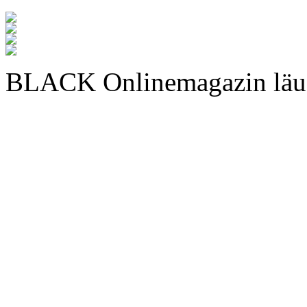
BLACK Onlinemagazin läu