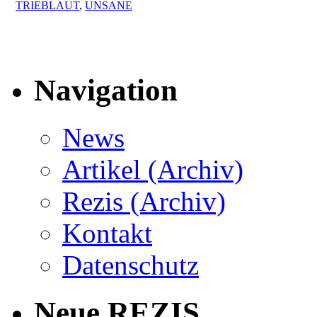
TRIEBLAUT
,
UNSANE
Navigation
News
Artikel (Archiv)
Rezis (Archiv)
Kontakt
Datenschutz
Neue REZIS