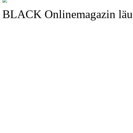
BLACK Onlinemagazin läu