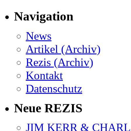
Navigation
News
Artikel (Archiv)
Rezis (Archiv)
Kontakt
Datenschutz
Neue REZIS
JIM KERR & CHARLI