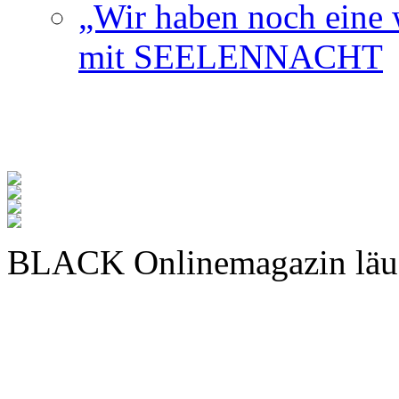
„Wir haben noch eine w
mit SEELENNACHT
BLACK Onlinemagazin läu