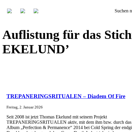
Suchen n
Auflistung für das St
EKELUND’
TREPANERINGSRITUALEN – Diadem Of Fire
Freitag, 2. Januar 2026
Seit 2008 ist jetzt Thomas Ekelund mit seinem Projekt
TREPANERINGSRITUALEN aktiv, mit dem ihm bzw. durch das
Album „Perfection & Permanence“ 2014 bei Cold Spring der endgü