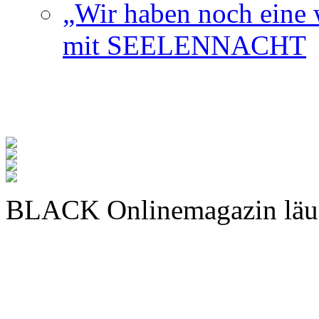
„Wir haben noch eine w
mit SEELENNACHT
BLACK Onlinemagazin läu