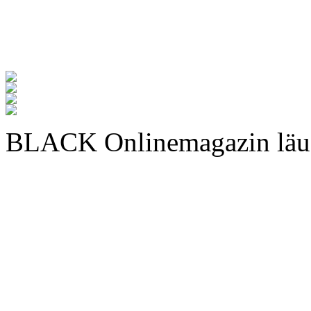
BLACK Onlinemagazin läu