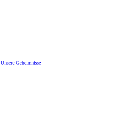
nsere Geheimnisse