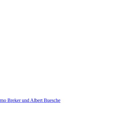
rno Breker und Albert Buesche