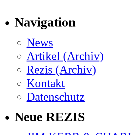
Navigation
News
Artikel (Archiv)
Rezis (Archiv)
Kontakt
Datenschutz
Neue REZIS