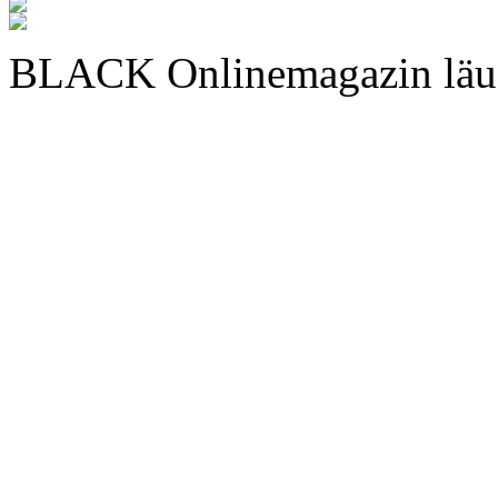
BLACK Onlinemagazin läu