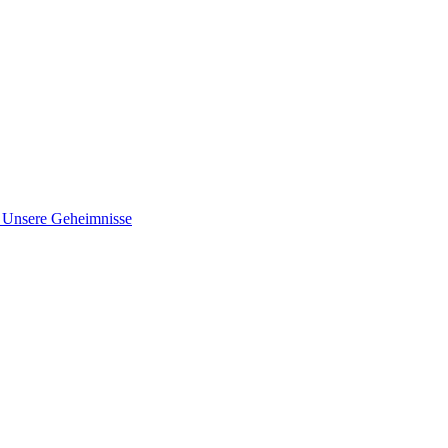
nsere Geheimnisse