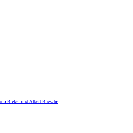
rno Breker und Albert Buesche