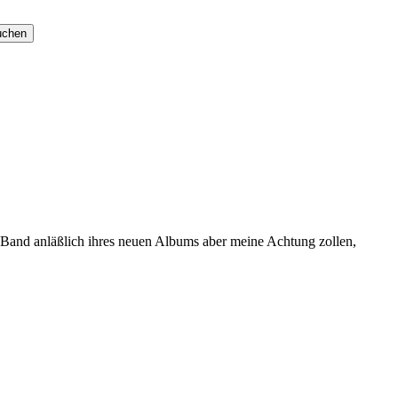
Band anläßlich ihres neuen Albums aber meine Achtung zollen,