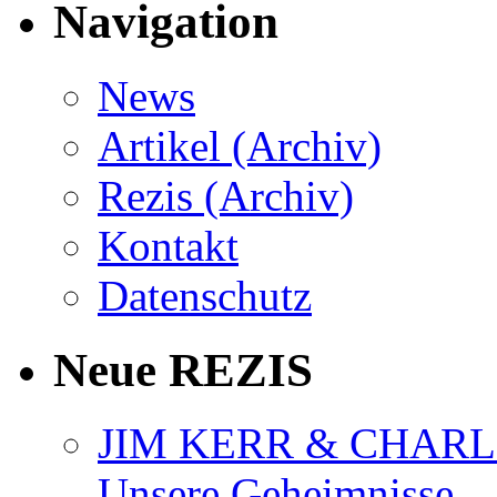
Navigation
News
Artikel (Archiv)
Rezis (Archiv)
Kontakt
Datenschutz
Neue REZIS
JIM KERR & CHARLI
Unsere Geheimnisse