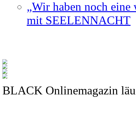
„Wir haben noch eine w
mit SEELENNACHT
BLACK Onlinemagazin läu