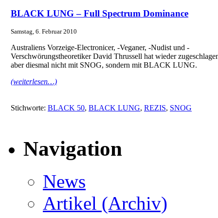
BLACK LUNG – Full Spectrum Dominance
Samstag, 6. Februar 2010
Australiens Vorzeige-Electronicer, -Veganer, -Nudist und -
Verschwörungstheoretiker David Thrussell hat wieder zugeschlage
aber diesmal nicht mit SNOG, sondern mit BLACK LUNG.
(weiterlesen…)
Stichworte:
BLACK 50
,
BLACK LUNG
,
REZIS
,
SNOG
Navigation
News
Artikel (Archiv)