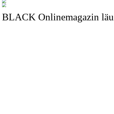
BLACK Onlinemagazin läu