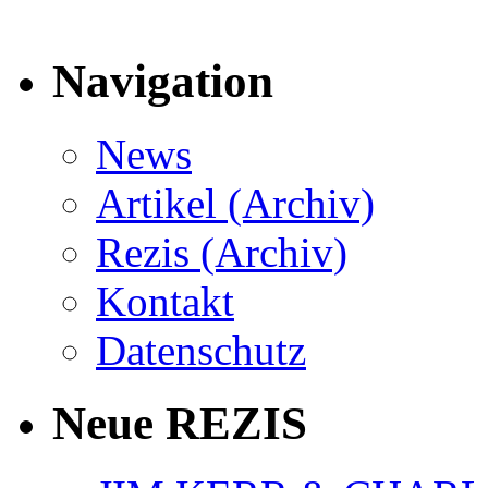
Navigation
News
Artikel (Archiv)
Rezis (Archiv)
Kontakt
Datenschutz
Neue REZIS