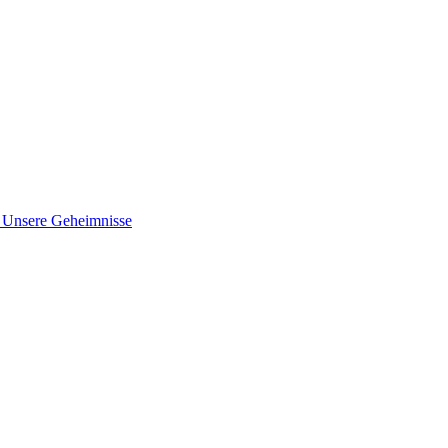
nsere Geheimnisse