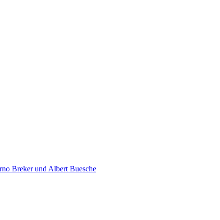
rno Breker und Albert Buesche