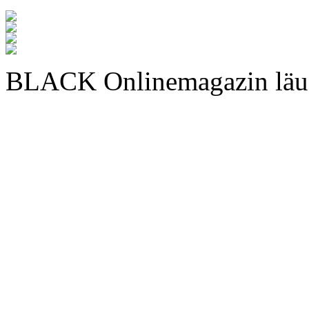
BLACK Onlinemagazin läu