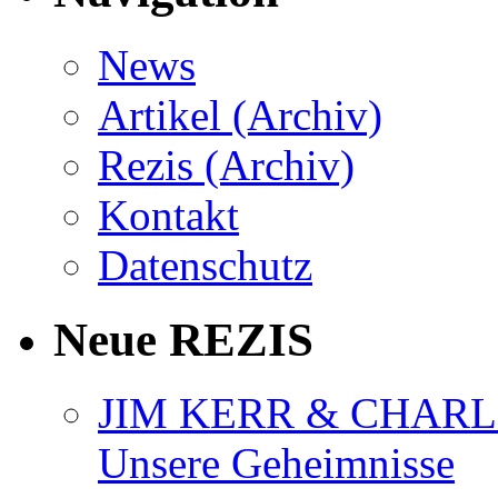
News
Artikel (Archiv)
Rezis (Archiv)
Kontakt
Datenschutz
Neue REZIS
JIM KERR & CHARLI
Unsere Geheimnisse