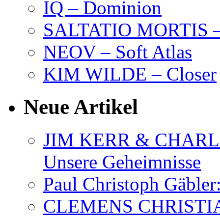
IQ – Dominion
SALTATIO MORTIS – 
NEOV – Soft Atlas
KIM WILDE – Closer
Neue Artikel
JIM KERR & CHARLI
Unsere Geheimnisse
Paul Christoph Gäble
CLEMENS CHRISTIAN