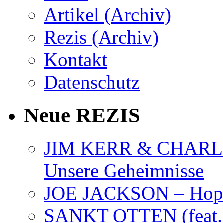
Artikel (Archiv)
Rezis (Archiv)
Kontakt
Datenschutz
Neue REZIS
JIM KERR & CHARLI
Unsere Geheimnisse
JOE JACKSON – Hope
SANKT OTTEN (feat. K