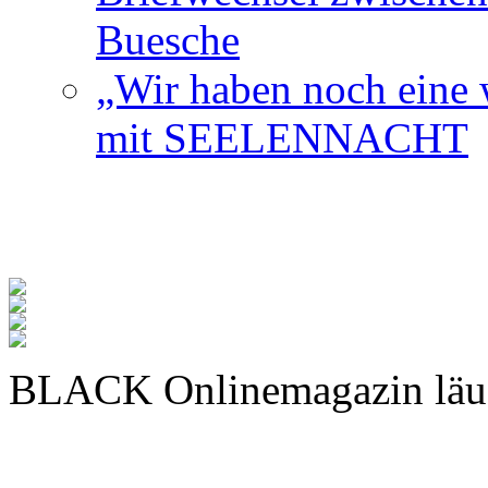
Buesche
„Wir haben noch eine w
mit SEELENNACHT
BLACK Onlinemagazin läu