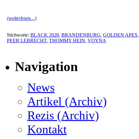
(weiterlesen…)
Stichworte:
BLACK 2020
,
BRANDENBURG
,
GOLDEN APES
,
PEER LEBRECHT
,
THOMMY HEIN
,
VOYNA
Navigation
News
Artikel (Archiv)
Rezis (Archiv)
Kontakt