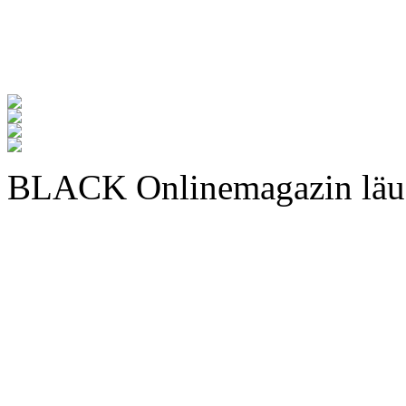
BLACK Onlinemagazin läu