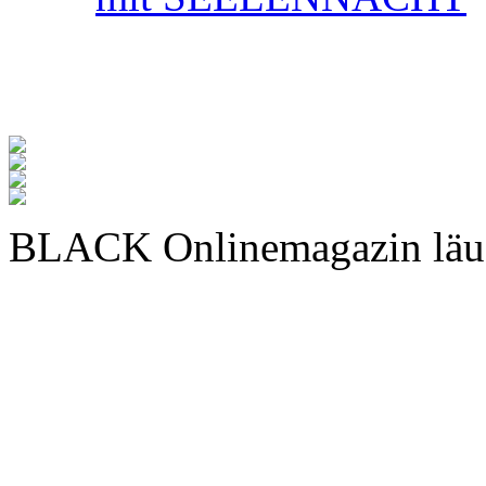
BLACK Onlinemagazin läu