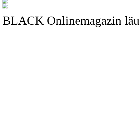
BLACK Onlinemagazin läu