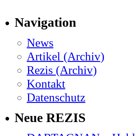
Navigation
News
Artikel (Archiv)
Rezis (Archiv)
Kontakt
Datenschutz
Neue REZIS