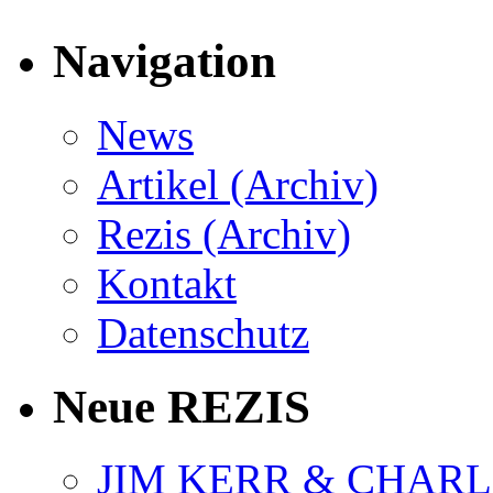
Navigation
News
Artikel (Archiv)
Rezis (Archiv)
Kontakt
Datenschutz
Neue REZIS
JIM KERR & CHARLI