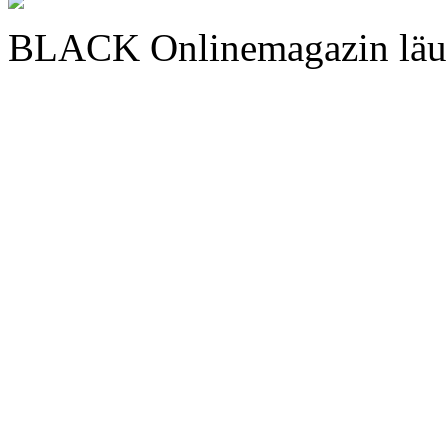
BLACK Onlinemagazin läu