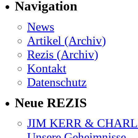
Navigation
News
Artikel (Archiv)
Rezis (Archiv)
Kontakt
Datenschutz
Neue REZIS
JIM KERR & CHARLI
Unsere Geheimnisse