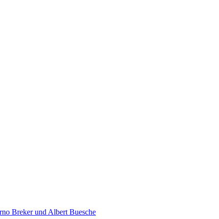
rno Breker und Albert Buesche