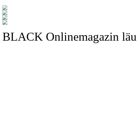
BLACK Onlinemagazin läu