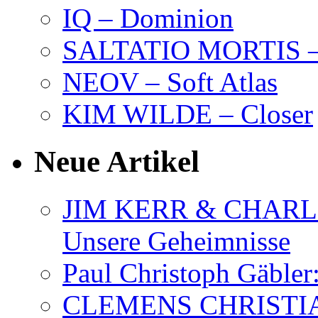
IQ – Dominion
SALTATIO MORTIS – 
NEOV – Soft Atlas
KIM WILDE – Closer
Neue Artikel
JIM KERR & CHARLI
Unsere Geheimnisse
Paul Christoph Gäble
CLEMENS CHRISTIAN