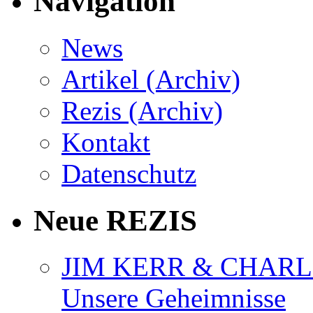
Navigation
News
Artikel (Archiv)
Rezis (Archiv)
Kontakt
Datenschutz
Neue REZIS
JIM KERR & CHARLI
Unsere Geheimnisse