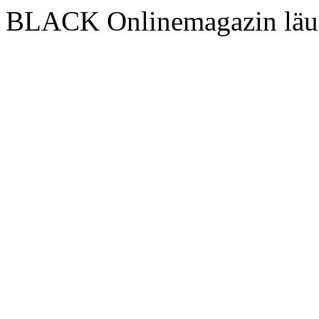
BLACK Onlinemagazin läu