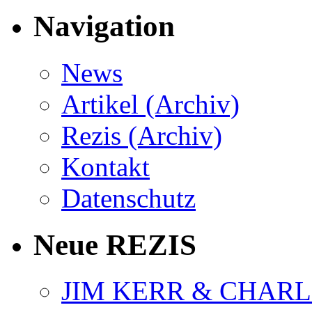
Navigation
News
Artikel (Archiv)
Rezis (Archiv)
Kontakt
Datenschutz
Neue REZIS
JIM KERR & CHARLI