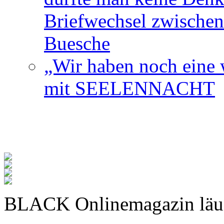
Briefwechsel zwischen
Buesche
„Wir haben noch eine w
mit SEELENNACHT
BLACK Onlinemagazin läu