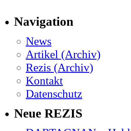
Navigation
News
Artikel (Archiv)
Rezis (Archiv)
Kontakt
Datenschutz
Neue REZIS