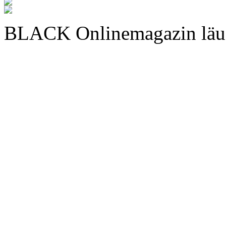
BLACK Onlinemagazin läu