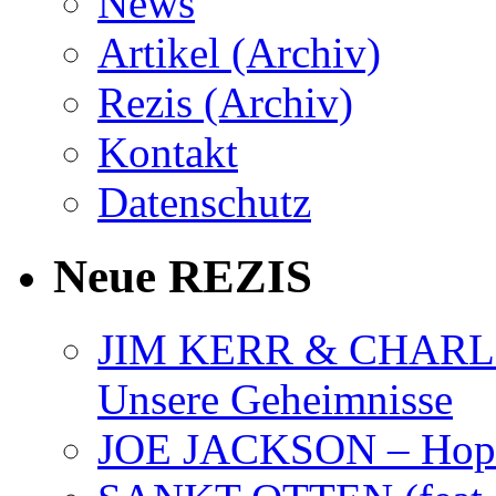
News
Artikel (Archiv)
Rezis (Archiv)
Kontakt
Datenschutz
Neue REZIS
JIM KERR & CHARLI
Unsere Geheimnisse
JOE JACKSON – Hope