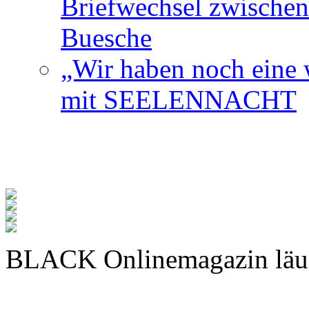
Briefwechsel zwischen
Buesche
„Wir haben noch eine w
mit SEELENNACHT
BLACK Onlinemagazin läu