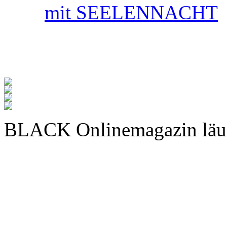
mit SEELENNACHT
BLACK Onlinemagazin läu