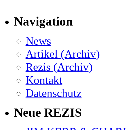
Navigation
News
Artikel (Archiv)
Rezis (Archiv)
Kontakt
Datenschutz
Neue REZIS