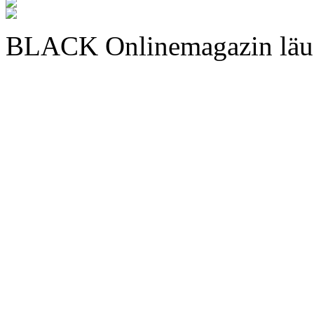
BLACK Onlinemagazin läu