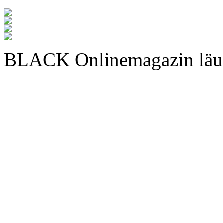
BLACK Onlinemagazin läu