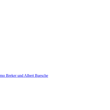
rno Breker und Albert Buesche