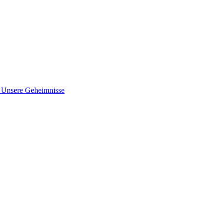
nsere Geheimnisse