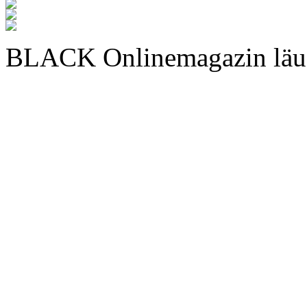
BLACK Onlinemagazin läu