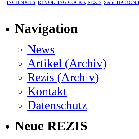
INCH NAILS
,
REVOLTING COCKS
,
REZIS
,
SASCHA KONI
Navigation
News
Artikel (Archiv)
Rezis (Archiv)
Kontakt
Datenschutz
Neue REZIS