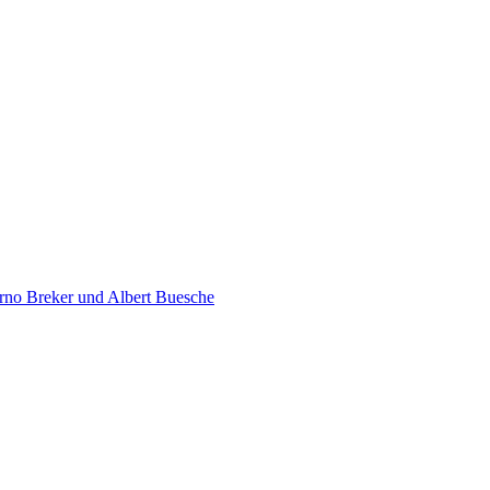
rno Breker und Albert Buesche