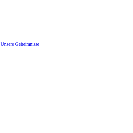
nsere Geheimnisse