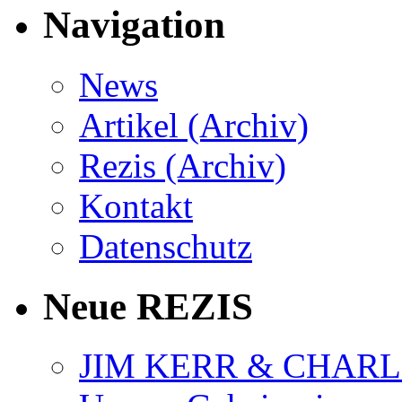
Navigation
News
Artikel (Archiv)
Rezis (Archiv)
Kontakt
Datenschutz
Neue REZIS
JIM KERR & CHARLI