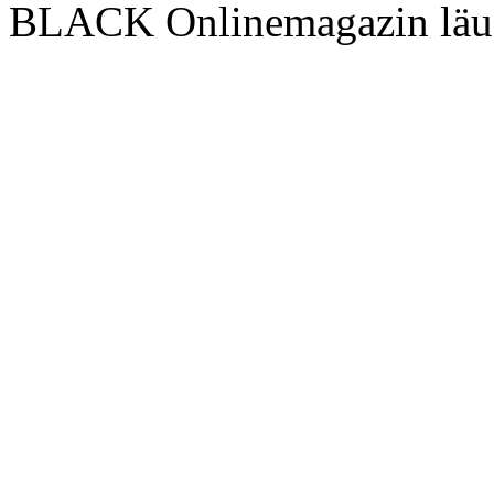
BLACK Onlinemagazin läu