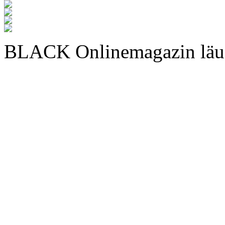
BLACK Onlinemagazin läu