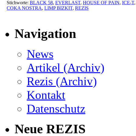
Stichworte:
BLACK 58
,
EVERLAST
,
HOUSE OF PAIN
,
ICE-T
COKA NOSTRA
,
LIMP BIZKIT
,
REZIS
Navigation
News
Artikel (Archiv)
Rezis (Archiv)
Kontakt
Datenschutz
Neue REZIS