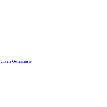
nsere Geheimnisse