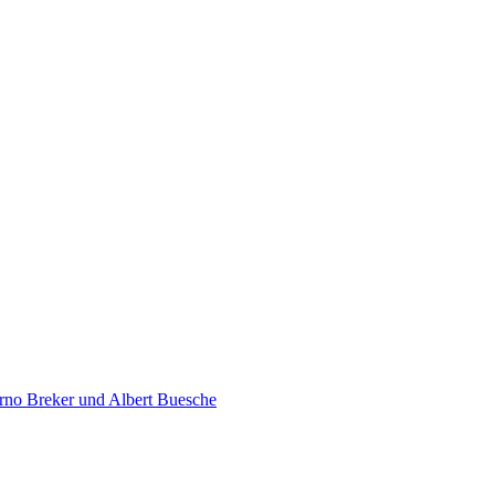
rno Breker und Albert Buesche