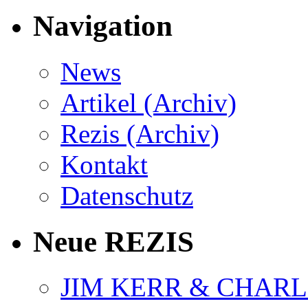
Navigation
News
Artikel (Archiv)
Rezis (Archiv)
Kontakt
Datenschutz
Neue REZIS
JIM KERR & CHARLI