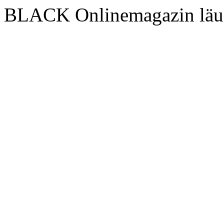
BLACK Onlinemagazin läu