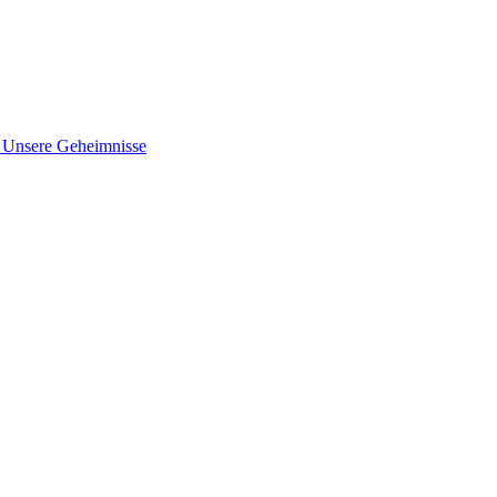
nsere Geheimnisse