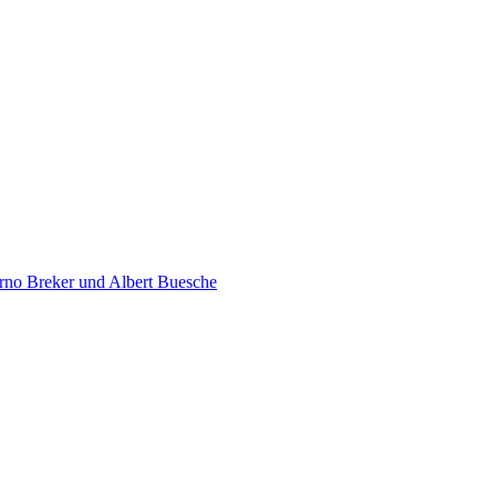
rno Breker und Albert Buesche