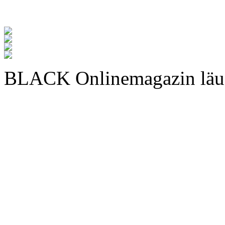
BLACK Onlinemagazin läu