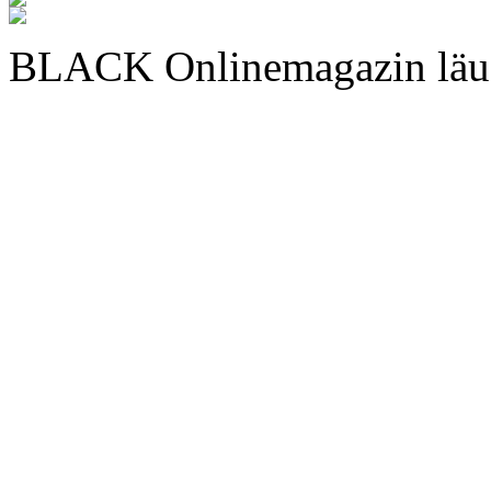
BLACK Onlinemagazin läu