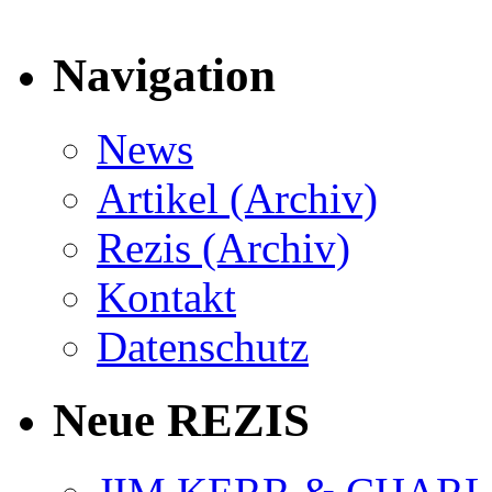
Navigation
News
Artikel (Archiv)
Rezis (Archiv)
Kontakt
Datenschutz
Neue REZIS