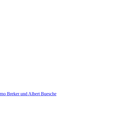
rno Breker und Albert Buesche