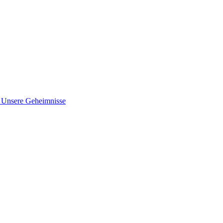
nsere Geheimnisse