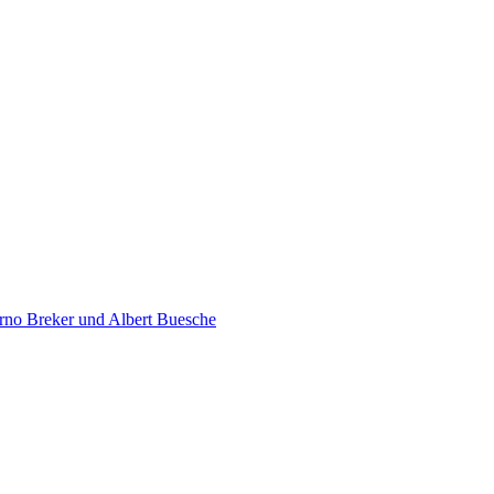
rno Breker und Albert Buesche