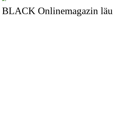
BLACK Onlinemagazin läu