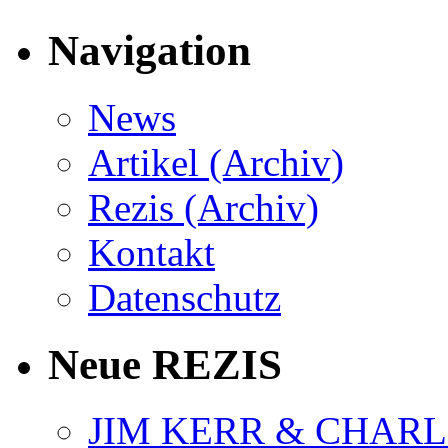
Navigation
News
Artikel (Archiv)
Rezis (Archiv)
Kontakt
Datenschutz
Neue REZIS
JIM KERR & CHARLI