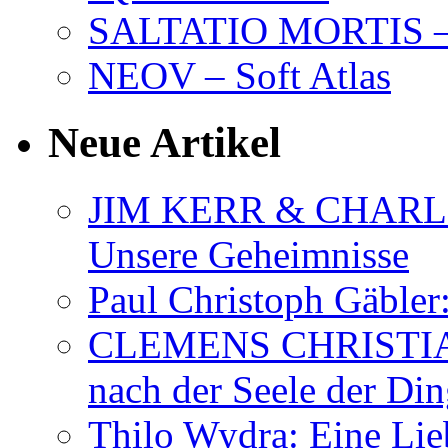
SALTATIO MORTIS – 
NEOV – Soft Atlas
Neue Artikel
JIM KERR & CHARLI
Unsere Geheimnisse
Paul Christoph Gäble
CLEMENS CHRISTIAN
nach der Seele der Di
Thilo Wydra: Eine Lie