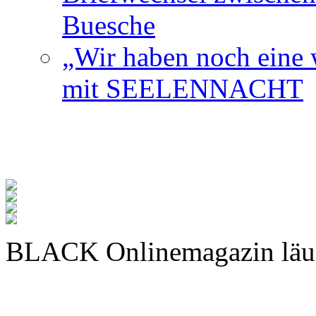
Buesche
„Wir haben noch eine w
mit SEELENNACHT
BLACK Onlinemagazin läu