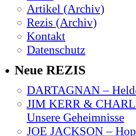
Artikel (Archiv)
Rezis (Archiv)
Kontakt
Datenschutz
Neue REZIS
DARTAGNAN – Held
JIM KERR & CHARLI
Unsere Geheimnisse
JOE JACKSON – Hope