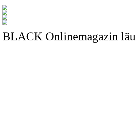
BLACK Onlinemagazin läu