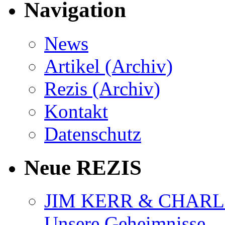
Navigation
News
Artikel (Archiv)
Rezis (Archiv)
Kontakt
Datenschutz
Neue REZIS
JIM KERR & CHARLI
Unsere Geheimnisse