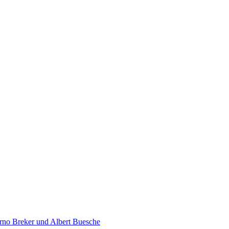
rno Breker und Albert Buesche